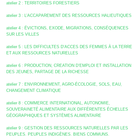
atelier 2 : TERRITOIRES FORESTIERS
atelier 3 : L’ACCAPAREMENT DES RESSOURCES HALIEUTIQUES
atelier 4 : ÉVICTIONS, EXODE, MIGRATIONS, CONSÉQUENCES
SUR LES VILLES
atelier 5 : LES DIFFICULTES D’ACCES DES FEMMES À LA TERRE
ET AUX RESSOURCES NATURELLES
atelier 6 : PRODUCTION, CREATION D’EMPLOI ET INSTALLATION
DES JEUNES, PARTAGE DE LA RICHESSE
atelier 7 : ENVIRONNEMENT, AGRO-ÉCOLOGIE, SOLS, EAU,
CHANGEMENT CLIMATIQUE
atelier 8 : COMMERCE INTERNATIONAL, AUTONOMIE,
SOUVERAINETÉ ALIMENTAIRE AUX DIFFÉRENTES ÉCHELLES
GÉOGRAPHIQUES ET SYSTÈMES ALIMENTAIRE
atelier 9 : GESTION DES RESSOURCES NATURELLES PAR LES
PEUPLES. PEUPLES INDIGÈNES. BIENS COMMUNS.