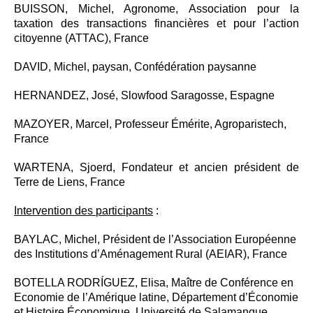
BUISSON, Michel, Agronome, Association pour la
taxation des transactions financières et pour l’action
citoyenne (ATTAC), France
DAVID, Michel, paysan, Confédération paysanne
HERNANDEZ, José, Slowfood Saragosse, Espagne
MAZOYER, Marcel, Professeur Émérite, Agroparistech,
France
WARTENA, Sjoerd, Fondateur et ancien président de
Terre de Liens, France
Intervention des participants
:
BAYLAC, Michel, Président de l’Association Européenne
des Institutions d’Aménagement Rural (AEIAR), France
BOTELLA RODRÍGUEZ, Elisa, Maître de Conférence en
Economie de l’Amérique latine, Département d’Économie
et Histoire Économique, Université de Salamanque,