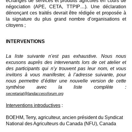
échanges de services et produits agricoles en cours de
négociation (APE, CETA, TTPIP…). Une déclaration
dénonçant ces traités devrait être rédigée et proposée à
la signature du plus grand nombre d’organisations et
citoyens ;
INTERVENTIONS
La liste suivante n’est pas exhaustive. Nous nous
excusons auprès des intervenants lors de cet atelier et
des participants qui n’y trouvent pas leur nom, et vous
invitons à vous manifester, à l’adresse suivante, pour
nous permettre d’éditer une nouvelle version de cette
synthèse avec la liste complète :
secretariat@landaccessforum.org
Interventions introductives
:
BOEHM, Terry, agriculteur, ancien président du Syndicat
National des Agriculteurs du Canada (NFU), Canada