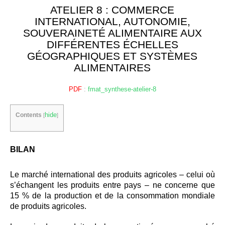
ATELIER 8 : COMMERCE
INTERNATIONAL, AUTONOMIE,
SOUVERAINETÉ ALIMENTAIRE AUX
DIFFÉRENTES ÉCHELLES
GÉOGRAPHIQUES ET SYSTÈMES
ALIMENTAIRES
PDF
:
fmat_synthese-atelier-8
hide
Contents
[
]
BILAN
Le marché international des produits agricoles – celui où
s’échangent les produits entre pays – ne concerne que
15 % de la production et de la consommation mondiale
de produits agricoles.