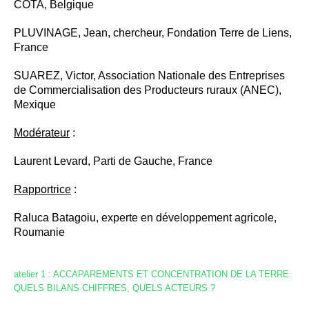
COTA, Belgique
PLUVINAGE, Jean, chercheur, Fondation Terre de Liens,
France
SUAREZ, Victor, Association Nationale des Entreprises
de Commercialisation des Producteurs ruraux (ANEC),
Mexique
Modérateur
:
Laurent Levard, Parti de Gauche, France
Rapportrice
:
Raluca Batagoiu, experte en développement agricole,
Roumanie
atelier 1 : ACCAPAREMENTS ET CONCENTRATION DE LA TERRE.
QUELS BILANS CHIFFRES, QUELS ACTEURS ?