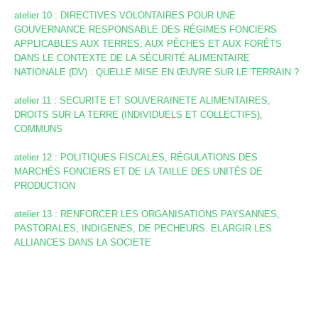
atelier 10 : DIRECTIVES VOLONTAIRES POUR UNE
GOUVERNANCE RESPONSABLE DES RÉGIMES FONCIERS
APPLICABLES AUX TERRES, AUX PÊCHES ET AUX FORÊTS
DANS LE CONTEXTE DE LA SÉCURITÉ ALIMENTAIRE
NATIONALE (DV) : QUELLE MISE EN ŒUVRE SUR LE TERRAIN ?
atelier 11 : SECURITE ET SOUVERAINETE ALIMENTAIRES,
DROITS SUR LA TERRE (INDIVIDUELS ET COLLECTIFS),
COMMUNS
atelier 12 : POLITIQUES FISCALES, RÉGULATIONS DES
MARCHÉS FONCIERS ET DE LA TAILLE DES UNITÉS DE
PRODUCTION
atelier 13 : RENFORCER LES ORGANISATIONS PAYSANNES,
PASTORALES, INDIGENES, DE PECHEURS. ELARGIR LES
ALLIANCES DANS LA SOCIETE