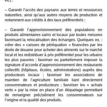
etc) ;
– Garantir l’accès des paysans aux terres et ressources
naturelles, ainsi qu’aux autres moyens de production et
notamment aux crédits à des taux préférentiels ;
– Garantir l’approvisionnement des populations en
produits alimentaires sains et locaux par toutes mesures
favorisant la relocalisation des échanges. Quelques ex. :
créer des « caisses de péréquation » financées par les
droits de douane pour acheter des aliments sur le marché
local et les redistribuer à prix préférentiel pour les urbains
les plus pauvres ; favoriser ou partiellement imposer la
signature d’accords d’approvisionnement des restaurants
collectifs (hôpitaux, écoles, administrations) auprès des
producteurs locaux ; favoriser les associations de
maintien de l’agriculture familiale liant directement
consommateurs et producteurs ; favoriser les « achats
verts » par la mise en place d’un étiquetage permettant
de renseigner précisément les consommateurs sur
l’origine et la qualité des produits.