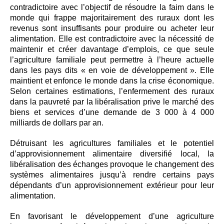
contradictoire avec l’objectif de résoudre la faim dans le
monde qui frappe majoritairement des ruraux dont les
revenus sont insuffisants pour produire ou acheter leur
alimentation. Elle est contradictoire avec la nécessité de
maintenir et créer davantage d’emplois, ce que seule
l’agriculture familiale peut permettre à l’heure actuelle
dans les pays dits « en voie de développement ». Elle
maintient et enfonce le monde dans la crise économique.
Selon certaines estimations, l’enfermement des ruraux
dans la pauvreté par la libéralisation prive le marché des
biens et services d’une demande de 3 000 à 4 000
milliards de dollars par an.
Détruisant les agricultures familiales et le potentiel
d’approvisionnement alimentaire diversifié local, la
libéralisation des échanges provoque le changement des
systèmes alimentaires jusqu’à rendre certains pays
dépendants d’un approvisionnement extérieur pour leur
alimentation.
En favorisant le développement d’une agriculture