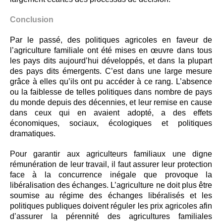
Conclusion
Par le passé, des politiques agricoles en faveur de
l’agriculture familiale ont été mises en œuvre dans tous
les pays dits aujourd’hui développés, et dans la plupart
des pays dits émergents. C’est dans une large mesure
grâce à elles qu’ils ont pu accéder à ce rang. L’absence
ou la faiblesse de telles politiques dans nombre de pays
du monde depuis des décennies, et leur remise en cause
dans ceux qui en avaient adopté, a des effets
économiques, sociaux, écologiques et politiques
dramatiques.
Pour garantir aux agriculteurs familiaux une digne
rémunération de leur travail, il faut assurer leur protection
face à la concurrence inégale que provoque la
libéralisation des échanges. L’agriculture ne doit plus être
soumise au régime des échanges libéralisés et les
politiques publiques doivent réguler les prix agricoles afin
d’assurer la pérennité des agricultures familiales