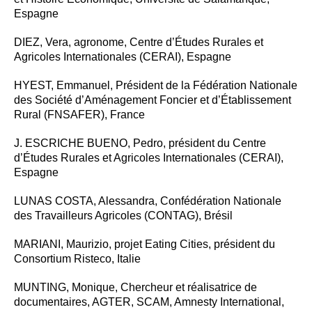
Espagne
DIEZ, Vera, agronome, Centre d’Études Rurales et
Agricoles Internationales (CERAI), Espagne
HYEST, Emmanuel, Président de la Fédération Nationale
des Société d’Aménagement Foncier et d’Établissement
Rural (FNSAFER), France
J. ESCRICHE BUENO, Pedro, président du Centre
d’Études Rurales et Agricoles Internationales (CERAI),
Espagne
LUNAS COSTA, Alessandra, Confédération Nationale
des Travailleurs Agricoles (CONTAG), Brésil
MARIANI, Maurizio, projet Eating Cities, président du
Consortium Risteco, Italie
MUNTING, Monique, Chercheur et réalisatrice de
documentaires, AGTER, SCAM, Amnesty International,