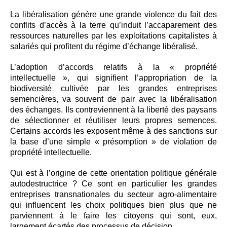
La libéralisation génère une grande violence du fait des
conflits d’accès à la terre qu’induit l’accaparement des
ressources naturelles par les exploitations capitalistes à
salariés qui profitent du régime d’échange libéralisé.
L’adoption d’accords relatifs à la « propriété
intellectuelle », qui signifient l’appropriation de la
biodiversité cultivée par les grandes entreprises
semencières, va souvent de pair avec la libéralisation
des échanges. Ils contreviennent à la liberté des paysans
de sélectionner et réutiliser leurs propres semences.
Certains accords les exposent même à des sanctions sur
la base d’une simple « présomption » de violation de
propriété intellectuelle.
Qui est à l’origine de cette orientation politique générale
autodestructrice ? Ce sont en particulier les grandes
entreprises transnationales du secteur agro-alimentaire
qui influencent les choix politiques bien plus que ne
parviennent à le faire les citoyens qui sont, eux,
largement écartés des processus de décision.