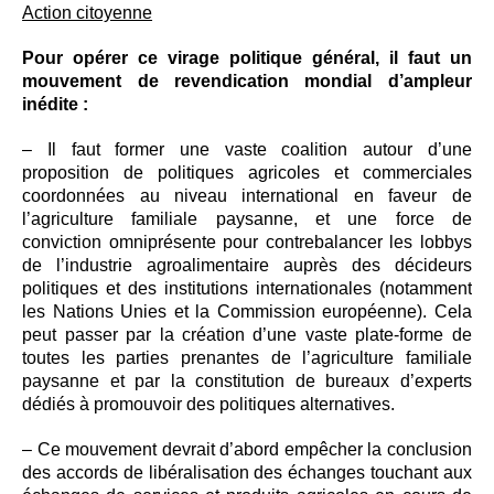
Action citoyenne
Pour opérer ce virage politique général, il faut un
mouvement de revendication mondial d’ampleur
inédite :
– Il faut former une vaste coalition autour d’une
proposition de politiques agricoles et commerciales
coordonnées au niveau international en faveur de
l’agriculture familiale paysanne, et une force de
conviction omniprésente pour contrebalancer les lobbys
de l’industrie agroalimentaire auprès des décideurs
politiques et des institutions internationales (notamment
les Nations Unies et la Commission européenne). Cela
peut passer par la création d’une vaste plate-forme de
toutes les parties prenantes de l’agriculture familiale
paysanne et par la constitution de bureaux d’experts
dédiés à promouvoir des politiques alternatives.
– Ce mouvement devrait d’abord empêcher la conclusion
des accords de libéralisation des échanges touchant aux