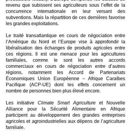
revenu que subissent ses agriculteurs sous l’effet de la
concurrence internationale en leur versant des
subventions. Mais la répartition de ces dernières favorise
les grandes exploitations.
Le traité transatlantique en cours de négociation entre
l’Amérique du Nord et l’Europe vise à approfondir la
libéralisation des échanges de produits agricoles entre
ces régions. Il est une menace pour les agricultures
familiales, comme le sont les autres accords
commerciaux en cours de négociation entre d’autres
régions, notamment les Accord de Partenariats
Économiques Union Européenne – Afrique Caraïbes
Pacifique (ACP-UE) dont les effets concernent un
nombre de personnes bien plus élevé encore.
Les initiative
Climate Smart Agriculture
et Nouvelle
Alliance pour la Sécurité Alimentaire en Afrique
participent au développement des grandes entreprises
agricoles et agroindustrielles aux dépens de l’agriculture
familiale.