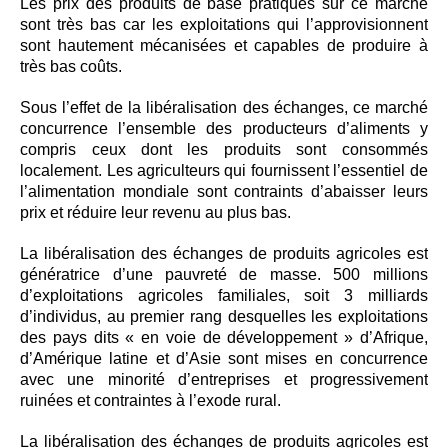
Les prix des produits de base pratiqués sur ce marché
sont très bas car les exploitations qui l’approvisionnent
sont hautement mécanisées et capables de produire à
très bas coûts.
Sous l’effet de la libéralisation des échanges, ce marché
concurrence l’ensemble des producteurs d’aliments y
compris ceux dont les produits sont consommés
localement. Les agriculteurs qui fournissent l’essentiel de
l’alimentation mondiale sont contraints d’abaisser leurs
prix et réduire leur revenu au plus bas.
La libéralisation des échanges de produits agricoles est
génératrice d’une pauvreté de masse. 500 millions
d’exploitations agricoles familiales, soit 3 milliards
d’individus, au premier rang desquelles les exploitations
des pays dits « en voie de développement » d’Afrique,
d’Amérique latine et d’Asie sont mises en concurrence
avec une minorité d’entreprises et progressivement
ruinées et contraintes à l’exode rural.
La libéralisation des échanges de produits agricoles est