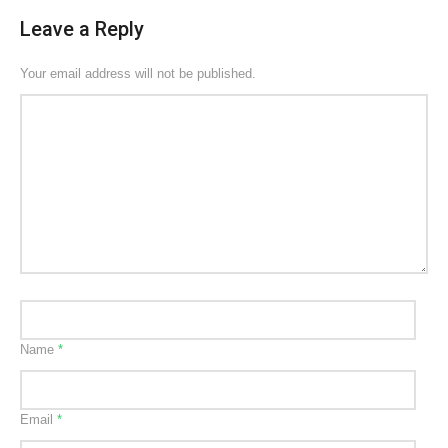
Leave a Reply
Your email address will not be published.
Name
*
Email
*