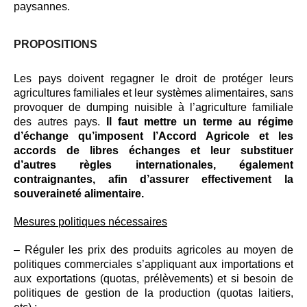
paysannes.
PROPOSITIONS
Les pays doivent regagner le droit de protéger leurs
agricultures familiales et leur systèmes alimentaires, sans
provoquer de dumping nuisible à l’agriculture familiale
des autres pays.
Il faut mettre un terme au régime
d’échange qu’imposent l’Accord Agricole et les
accords de libres échanges et leur substituer
d’autres règles internationales, également
contraignantes, afin d’assurer effectivement la
souveraineté alimentaire.
Mesures politiques nécessaires
– Réguler les prix des produits agricoles au moyen de
politiques commerciales s’appliquant aux importations et
aux exportations (quotas, prélèvements) et si besoin de
politiques de gestion de la production (quotas laitiers,