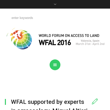
WFAL supported by experts